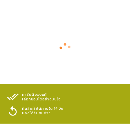
การันตีของแท้
เลือกช้อปได้อย่างมั่นใจ​
คืนสินค้าได้ภายใน 14 วัน
หลังได้รับสินค้า*