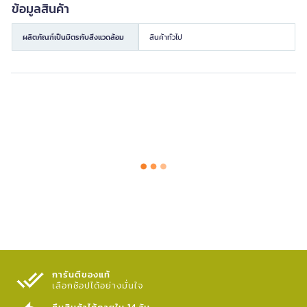
ข้อมูลสินค้า
ผลิตภัณฑ์เป็นมิตรกับสิ่งแวดล้อม
สินค้าทั่วไป
การันตีของแท้
เลือกช้อปได้อย่างมั่นใจ​