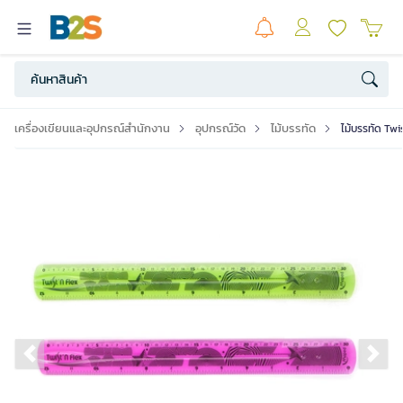
เครื่องเขียนและอุปกรณ์สำนักงาน
อุปกรณ์วัด
ไม้บรรทัด
ไม้บรรทัด Twi
Previous slide
Ne