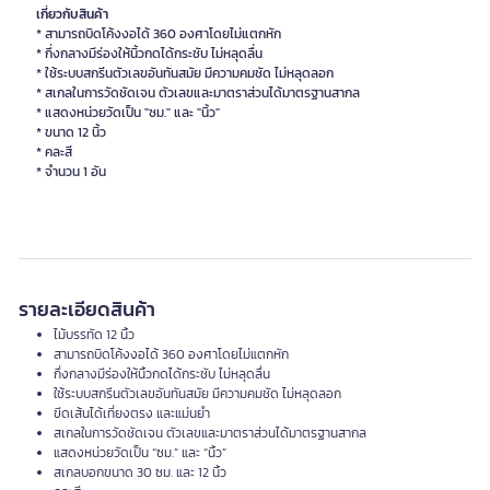
เกี่ยวกับสินค้า
* สามารถบิดโค้งงอได้ 360 องศาโดยไม่แตกหัก
* กึ่งกลางมีร่องให้นิ้วกดได้กระชับ ไม่หลุดลื่น
* ใช้ระบบสกรีนตัวเลขอันทันสมัย มีความคมชัด ไม่หลุดลอก
* สเกลในการวัดชัดเจน ตัวเลขและมาตราส่วนได้มาตรฐานสากล
* แสดงหน่วยวัดเป็น "ซม." และ "นิ้ว"
* ขนาด 12 นิ้ว
* คละสี
* จำนวน 1 อัน
รายละเอียดสินค้า
ไม้บรรทัด 12 นิ้ว
สามารถบิดโค้งงอได้ 360 องศาโดยไม่แตกหัก
กึ่งกลางมีร่องให้นิ้วกดได้กระชับ ไม่หลุดลื่น
ใช้ระบบสกรีนตัวเลขอันทันสมัย มีความคมชัด ไม่หลุดลอก
ขีดเส้นได้เที่ยงตรง และแม่นยำ
สเกลในการวัดชัดเจน ตัวเลขและมาตราส่วนได้มาตรฐานสากล
แสดงหน่วยวัดเป็น “ซม.” และ “นิ้ว”
สเกลบอกขนาด 30 ซม. และ 12 นิ้ว