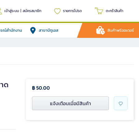
เข้าสู่ระบบ
|
สมัครสมาชิก
รายการโปรด
ตะกร้าสินค้า
ปกรณ์สำนักงาน
สาขาบีทูเอส
สินค้าพรีออเดอร์
นาด
฿ 50.00
แจ้งเตือนเมื่อมีสินค้า