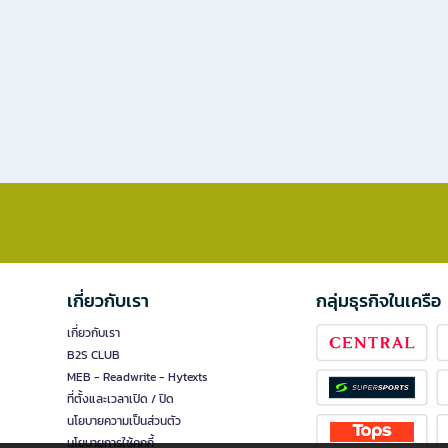
เกี่ยวกับเรา
กลุ่มธุรกิจในเครือ
เกี่ยวกับเรา
B2S CLUB
MEB - Readwrite - Hytexts
ที่ตั้งและเวลาเปิด / ปิด
นโยบายความเป็นส่วนตัว
นโยบายการใช้คุกกี้