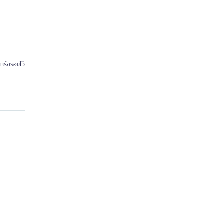
หรือรอยไว้