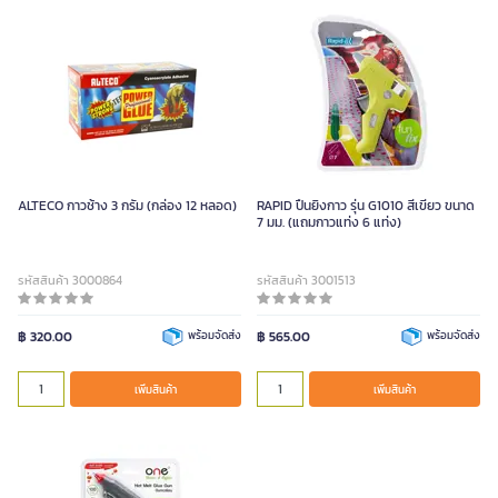
ALTECO กาวช้าง 3 กรัม (กล่อง 12 หลอด)
RAPID ปืนยิงกาว รุ่น G1010 สีเขียว ขนาด
7 มม. (แถมกาวแท่ง 6 แท่ง)
รหัสสินค้า 3000864
รหัสสินค้า 3001513
฿ 320.00
พร้อมจัดส่ง
฿ 565.00
พร้อมจัดส่ง
เพิ่มสินค้า
เพิ่มสินค้า