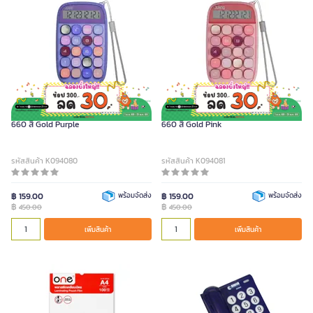
JUNNO เครื่องคิดเลข 10 หลัก รุ่น JN-
JUNNO เครื่องคิดเลข 10 หลัก รุ่น JN-
660 สี Gold Purple
660 สี Gold Pink
รหัสสินค้า K094080
รหัสสินค้า K094081
฿ 159.00
พร้อมจัดส่ง
฿ 159.00
พร้อมจัดส่ง
฿
฿
450.00
450.00
เพิ่มสินค้า
เพิ่มสินค้า