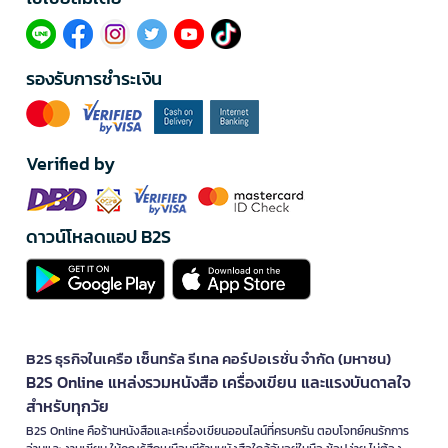
รองรับการชำระเงิน
Verified by
ดาวน์โหลดแอป B2S
B2S ธุรกิจในเครือ เซ็นทรัล รีเทล คอร์ปอเรชั่น จำกัด (มหาชน)
B2S Online แหล่งรวมหนังสือ เครื่องเขียน และแรงบันดาลใจ
สำหรับทุกวัย
B2S Online คือร้านหนังสือและเครื่องเขียนออนไลน์ที่ครบครัน ตอบโจทย์คนรักการ