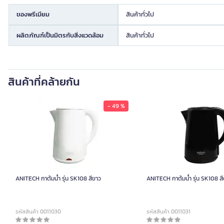
ของพรีเมียม
สินค้าทั่วไป
ผลิตภัณฑ์เป็นมิตรกับสิ่งแวดล้อม
สินค้าทั่วไป
สินค้าที่คล้ายกัน
- 49 %
ANITECH กาต้มน้ำ รุ่น SK108 สีขาว
ANITECH กาต้มน้ำ รุ่น SK108 ส
รหัสสินค้า 0011030
รหัสสินค้า 0011031