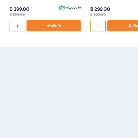
฿ 299.00
พร้อมจัดส่ง
฿ 299.00
฿
590.00
฿
590.00
เพิ่มสินค้า
เพิ่มสิน