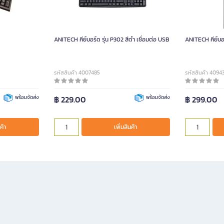
ANITECH คีย์บอร์ด รุ่น P302 สีดำ เชื่อมต่อ USB
ANITECH คีย์บอร
รหัสสินค้า 4007485
รหัสสินค้า 4094
พร้อมจัดส่ง
฿ 229.00
พร้อมจัดส่ง
฿ 299.00
ค้า
เพิ่มสินค้า