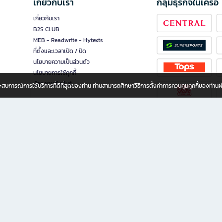
เกี่ยวกับเรา
กลุ่มธุรกิจในเครือ
เกี่ยวกับเรา
B2S CLUB
MEB - Readwrite - Hytexts
ที่ตั้งและเวลาเปิด / ปิด
นโยบายความเป็นส่วนตัว
นโยบายการใช้คุกกี้
นักลงทุนสัมพันธ์
อประสบการณ์การใช้บริการที่ดีที่สุดของท่าน ท่านสามารถศึกษาวิธีการตั้งค่าการควบคุมคุกกี้ของท่าน
ทุกวัย