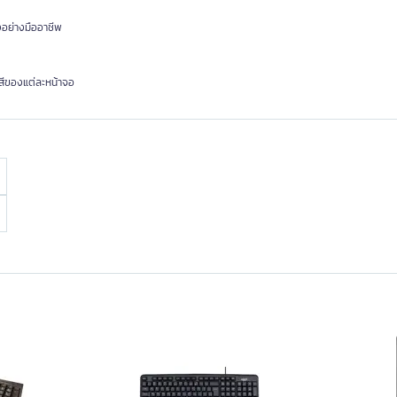
งอย่างมืออาชีพ
สีของแต่ละหน้าจอ