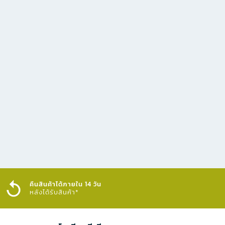
คืนสินค้าได้ภายใน 14 วัน
หลังได้รับสินค้า*