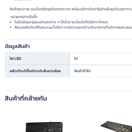
สินค้าคุณภาพ ตอบโจทย์ทุกธุรกิจทุกประเภท พร้อมบริการจัดหาสินค้าเพื่อธุรกิจเฉพาะทา
หมายเหตุการสั่งซื้อ
โปรโมชันและคูปองส่วนลดต่าง ๆ เป็นไปตามเงื่อนไขที่บริษัทฯ กำหนด
สีของผลิตภัณฑ์ที่แสดงบนเว็บไซต์ อาจมีความแตกต่างกันจากการตั้งค่าการแสดงผล
ข้อมูลสินค้า
ไฟ LED
ใช่
ผลิตภัณฑ์เป็นมิตรกับสิ่งแวดล้อม
สินค้าทั่วไป
สินค้าที่คล้ายกัน