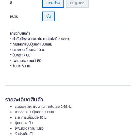
สี
ขาว-ม่วง
ชมพู-ขาว
หน่วย
ชิ้น
เกี่ยวกับสินค้า
* ตัวรับสัญญาณนาโน เทคโนโลยี 2.4GHz
* การออกแบบปุ่มกดแบบกลม
* ระยะการเชื่อมต่อ 10 ม.
* ปุ่มกด 17 ปุ่ม
* ไฟแสดงสถานะ LED
* รับประกัน 1ปี
รายละเอียดสินค้า
ตัวรับสัญญาณนาโน เทคโนโลยี 2.4GHz
การออกแบบปุ่มกดแบบกลม
ระยะการเชื่อมต่อ 10 ม.
ปุ่มกด 17 ปุ่ม
ไฟแสดงสถานะ LED
รับประกัน 1ปี