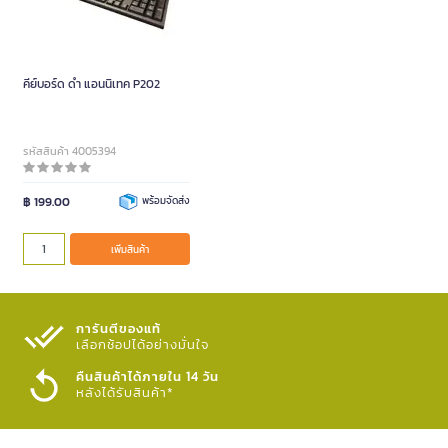
คีย์บอร์ด ดำ แอนนิเทค P202
รหัสสินค้า 4005394
฿ 199.00
พร้อมจัดส่ง
เพิ่มสินค้า
การันตีของแท้
เลือกช้อปได้อย่างมั่นใจ​
คืนสินค้าได้ภายใน 14 วัน
หลังได้รับสินค้า*