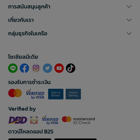
การสนับสนุนลูกค้า
เกี่ยวกับเรา
กลุ่มธุรกิจในเครือ
โซเซียลมีเดีย​
รองรับการชำระเงิน
Verified by
ดาวน์โหลดแอป B2S