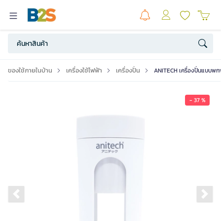
ของใช้ภายในบ้าน
เครื่องใช้ไฟฟ้า
เครื่องปั่น
ANITECH เครื่องปั่นแบบพกพ
- 37 %
Previous slide
Ne