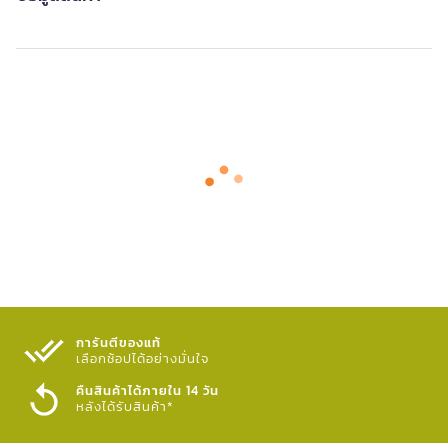
การันตีของแท้
เลือกช้อปได้อย่างมั่นใจ​
คืนสินค้าได้ภายใน 14 วัน
หลังได้รับสินค้า*