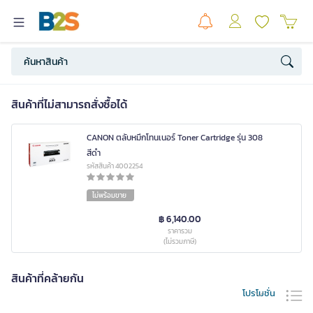
สินค้าที่ไม่สามารถสั่งซื้อได้
CANON ตลับหมึกโทนเนอร์ Toner Cartridge รุ่น 308
สีดำ
รหัสสินค้า 4002254
ไม่พร้อมขาย
฿ 6,140.00
ราคารวม
(ไม่รวมภาษี)
สินค้าที่คล้ายกัน
โปรโมชั่น