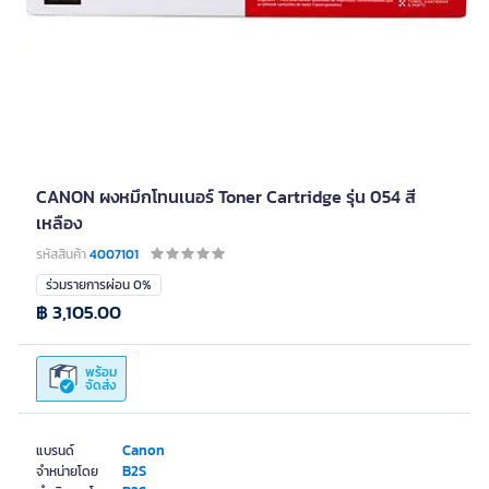
CANON ผงหมึกโทนเนอร์ Toner Cartridge รุ่น 054 สี
เหลือง
รหัสสินค้า
4007101
ร่วมรายการผ่อน 0%
฿ 3,105.00
พร้อม
จัดส่ง
Canon
แบรนด์
B2S
จำหน่ายโดย