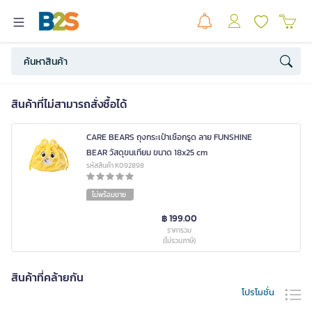
สินค้าที่ไม่สามารถสั่งซื้อได้
CARE BEARS ถุงกระเป๋าเชือกรูด ลาย FUNSHINE
BEAR วัสดุขนเทียม ขนาด 18x25 cm
รหัสสินค้า K092898
ไม่พร้อมขาย
฿ 199.00
ราคารวม
(ไม่รวมภาษี)
สินค้าที่คล้ายกัน
โปรโมชั่น