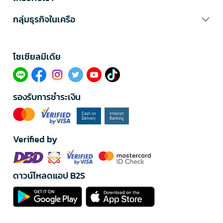
กลุ่มธุรกิจในเครือ
โซเซียลมีเดีย​
รองรับการชำระเงิน
Verified by
ดาวน์โหลดแอป B2S