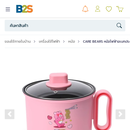
ของใช้ภายในบ้าน
เครื่องใช้ไฟฟ้า
หม้อ
CARE BEARS หม้อไฟฟ้าอเนกประส
Previous slide
Ne