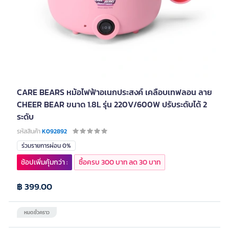
CARE BEARS หม้อไฟฟ้าอเนกประสงค์ เคลือบเทฟลอน ลาย
CHEER BEAR ขนาด 1.8L รุ่น 220V/600W ปรับระดับได้ 2
ระดับ
รหัสสินค้า
K092892
ร่วมรายการผ่อน 0%
ช้อปเพิ่มคุ้มกว่า :
ซื้อครบ 300 บาท ลด 30 บาท
฿ 399.00
หมดชั่วคราว