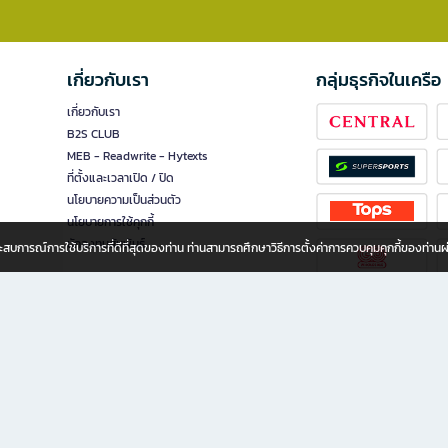
เกี่ยวกับเรา
กลุ่มธุรกิจในเครือ
เกี่ยวกับเรา
B2S CLUB
MEB - Readwrite - Hytexts
ที่ตั้งและเวลาเปิด / ปิด
นโยบายความเป็นส่วนตัว
นโยบายการใช้คุกกี้
นักลงทุนสัมพันธ์
อประสบการณ์การใช้บริการที่ดีที่สุดของท่าน ท่านสามารถศึกษาวิธีการตั้งค่าการควบคุมคุกกี้ของท่าน