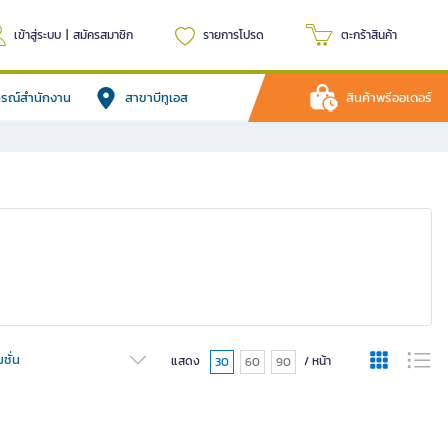
เข้าสู่ระบบ
|
สมัครสมาชิก
รายการโปรด
ตะกร้าสินค้า
ปกรณ์สำนักงาน
สาขาบีทูเอส
สินค้าพรีออเดอร์
ชั่น
แสดง
/ หน้า
30
60
90