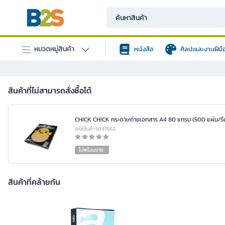
หมวดหมู่สินค้า
หนังสือ
ศิลปะและงานฝีมื
สินค้าที่ไม่สามารถสั่งซื้อได้
CHICK CHICK กระดาษถ่ายเอกสาร A4 80 แกรม (500 แผ่น/รี
รหัสสินค้า 5097662
ไม่พร้อมขาย
สินค้าที่คล้ายกัน