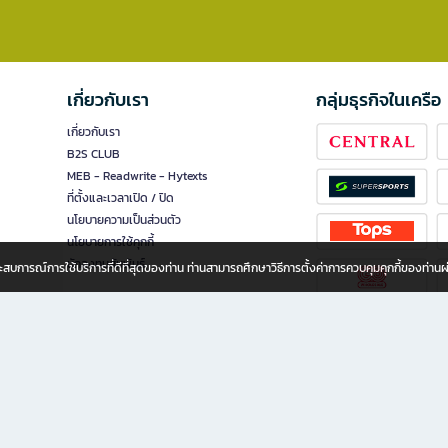
เกี่ยวกับเรา
กลุ่มธุรกิจในเครือ
เกี่ยวกับเรา
B2S CLUB
MEB - Readwrite - Hytexts
ที่ตั้งและเวลาเปิด / ปิด
นโยบายความเป็นส่วนตัว
นโยบายการใช้คุกกี้
นักลงทุนสัมพันธ์
อประสบการณ์การใช้บริการที่ดีที่สุดของท่าน ท่านสามารถศึกษาวิธีการตั้งค่าการควบคุมคุกกี้ของท่าน