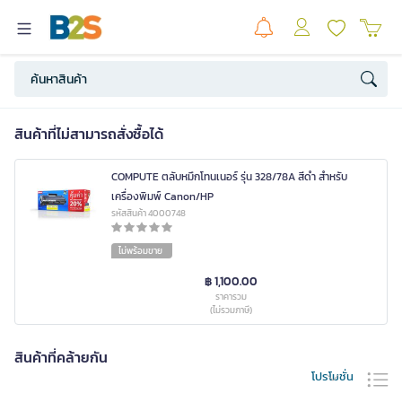
สินค้าที่ไม่สามารถสั่งซื้อได้
COMPUTE ตลับหมึกโทนเนอร์ รุ่น 328/78A สีดำ สำหรับ
เครื่องพิมพ์ Canon/HP
รหัสสินค้า 4000748
ไม่พร้อมขาย
฿ 1,100.00
ราคารวม
(ไม่รวมภาษี)
สินค้าที่คล้ายกัน
โปรโมชั่น