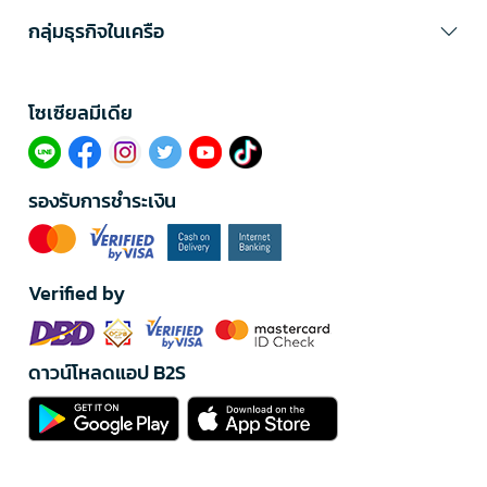
กลุ่มธุรกิจในเครือ
โซเซียลมีเดีย​
รองรับการชำระเงิน
Verified by
ดาวน์โหลดแอป B2S