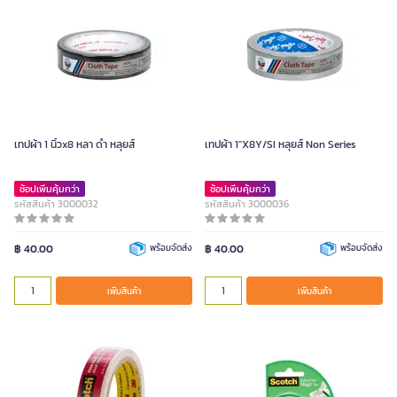
เทปผ้า 1 นิ้วx8 หลา ดำ หลุยส์
เทปผ้า 1"X8Y/SI หลุยส์ Non Series
ช้อปเพิ่มคุ้มกว่า
ช้อปเพิ่มคุ้มกว่า
รหัสสินค้า 3000032
รหัสสินค้า 3000036
฿ 40.00
พร้อมจัดส่ง
฿ 40.00
พร้อมจัดส่ง
เพิ่มสินค้า
เพิ่มสินค้า