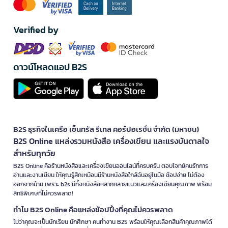
Verified by
ดาวน์โหลดแอป B2S
B2S ธุรกิจในเครือ เซ็นทรัล รีเทล คอร์ปอเรชั่น จำกัด (มหาชน)
B2S Online แหล่งรวมหนังสือ เครื่องเขียน และแรงบันดาลใจ
สำหรับทุกวัย
B2S Online คือร้านหนังสือและเครื่องเขียนออนไลน์ที่ครบครัน ตอบโจทย์คนรักการ
อ่านและงานเขียน ให้คุณรู้สึกเหมือนมีร้านหนังสือใกล้ฉันอยู่ในมือ ช้อปง่าย ไม่ต้อง
ออกจากบ้าน เพราะ b2s มีทั้งหนังสือหลากหลายแนวและเครื่องเขียนคุณภาพ พร้อม
สิทธิพิเศษที่ไม่ควรพลาด!
ทำไม B2S Online คือแหล่งช้อปปิ้งที่คุณไม่ควรพลาด
ไม่ว่าคุณจะเป็นนักเรียน นักศึกษา คนทำงาน B2S พร้อมให้คุณเลือกสินค้าคุณภาพได้