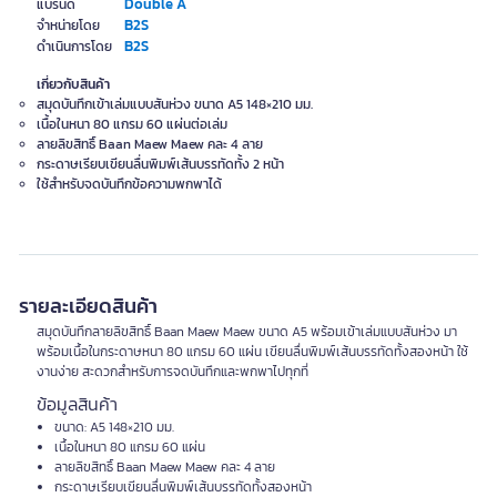
Double A
แบรนด์
B2S
จำหน่ายโดย
B2S
ดำเนินการโดย
เกี่ยวกับสินค้า
สมุดบันทึกเข้าเล่มแบบสันห่วง ขนาด A5 148×210 มม.
เนื้อในหนา 80 แกรม 60 แผ่นต่อเล่ม
ลายลิขสิทธิ์ Baan Maew Maew คละ 4 ลาย
กระดาษเรียบเขียนลื่นพิมพ์เส้นบรรทัดทั้ง 2 หน้า
ใช้สำหรับจดบันทึกข้อความพกพาได้
รายละเอียดสินค้า
สมุดบันทึกลายลิขสิทธิ์ Baan Maew Maew ขนาด A5 พร้อมเข้าเล่มแบบสันห่วง มา
พร้อมเนื้อในกระดาษหนา 80 แกรม 60 แผ่น เขียนลื่นพิมพ์เส้นบรรทัดทั้งสองหน้า ใช้
งานง่าย สะดวกสำหรับการจดบันทึกและพกพาไปทุกที่
ข้อมูลสินค้า
ขนาด: A5 148×210 มม.
เนื้อในหนา 80 แกรม 60 แผ่น
ลายลิขสิทธิ์ Baan Maew Maew คละ 4 ลาย
กระดาษเรียบเขียนลื่นพิมพ์เส้นบรรทัดทั้งสองหน้า