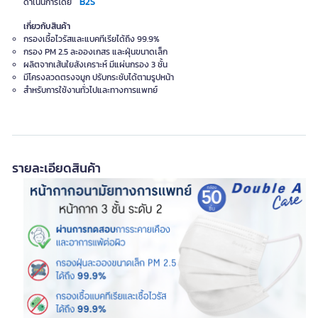
B2S
ดำเนินการโดย
เกี่ยวกับสินค้า
กรองเชื้อไวรัสและแบคทีเรียได้ถึง 99.9%
กรอง PM 2.5 ละอองเกสร และฝุ่นขนาดเล็ก
ผลิตจากเส้นใยสังเคราะห์ มีแผ่นกรอง 3 ชั้น
มีโครงลวดตรงจมูก ปรับกระชับได้ตามรูปหน้า
สำหรับการใช้งานทั่วไปและทางการแพทย์
รายละเอียดสินค้า