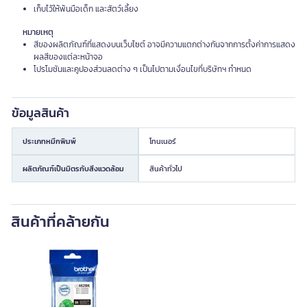
เก็บไว้ให้พ้นมือเด็ก และสัตว์เลี้ยง
หมายเหตุ
สีของผลิตภัณฑ์ที่แสดงบนเว็บไซต์ อาจมีความแตกต่างกันจากการตั้งค่าการแสดง
ผลสีของแต่ละหน้าจอ
โปรโมชันและคูปองส่วนลดต่าง ๆ เป็นไปตามเงื่อนไขที่บริษัทฯ กำหนด
ข้อมูลสินค้า
ประเภทหมึกพิมพ์
โทนเนอร์
ผลิตภัณฑ์เป็นมิตรกับสิ่งแวดล้อม
สินค้าทั่วไป
สินค้าที่คล้ายกัน