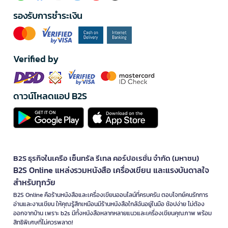
รองรับการชำระเงิน
Verified by
ดาวน์โหลดแอป B2S
B2S ธุรกิจในเครือ เซ็นทรัล รีเทล คอร์ปอเรชั่น จำกัด (มหาชน)
B2S Online แหล่งรวมหนังสือ เครื่องเขียน และแรงบันดาลใจ
สำหรับทุกวัย
B2S Online คือร้านหนังสือและเครื่องเขียนออนไลน์ที่ครบครัน ตอบโจทย์คนรักการ
อ่านและงานเขียน ให้คุณรู้สึกเหมือนมีร้านหนังสือใกล้ฉันอยู่ในมือ ช้อปง่าย ไม่ต้อง
ออกจากบ้าน เพราะ b2s มีทั้งหนังสือหลากหลายแนวและเครื่องเขียนคุณภาพ พร้อม
สิทธิพิเศษที่ไม่ควรพลาด!