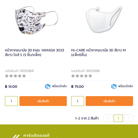
หน้ากากอนามัย 3D Kids YAMADA 3033
HI-CARE หน้ากากอนามัย 3D สีขาว M
สีขาว ไซส์ S (5 ชิ้น/แพ็ค)
(แพ็ค5ชิ้น)
รหัสสินค้า 9005868
รหัสสินค้า 9005886
฿ 14.00
พร้อมจัดส่ง
฿ 75.00
พร้อมจัดส่ง
เพิ่มสินค้า
เพิ่มสินค้า
1-2 จาก 2 สินค้า
1
การันตีของแท้