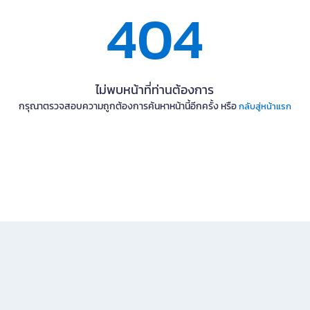
404
ไม่พบหน้าที่ท่านต้องการ
กรุณาตรวจสอบความถูกต้องการค้นหาหน้านี้อีกครั้ง หรือ
กลับสู่หน้าแรก