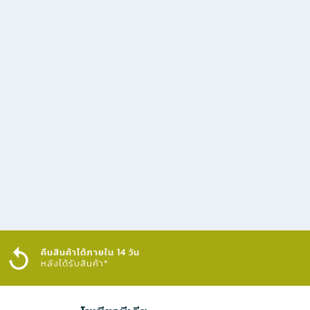
คืนสินค้าได้ภายใน 14 วัน
หลังได้รับสินค้า*