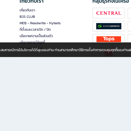
เกี่ยวกับเรา
กลุ่มธุรกิจในเครือ
เกี่ยวกับเรา
B2S CLUB
MEB - Readwrite - Hytexts
ที่ตั้งและเวลาเปิด / ปิด
นโยบายความเป็นส่วนตัว
นโยบายการใช้คุกกี้
นักลงทุนสัมพันธ์
อประสบการณ์การใช้บริการที่ดีที่สุดของท่าน ท่านสามารถศึกษาวิธีการตั้งค่าการควบคุมคุกกี้ของท่าน
ทุกวัย