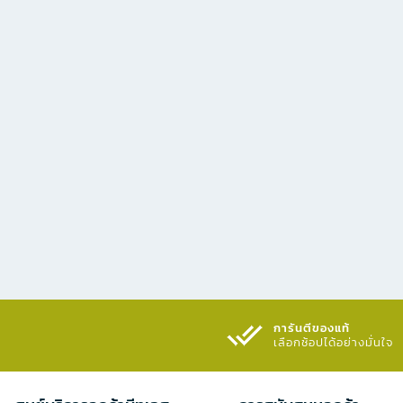
การันตีของแท้
เลือกช้อปได้อย่างมั่นใจ​