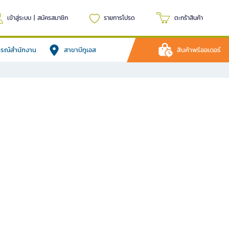
เข้าสู่ระบบ
|
สมัครสมาชิก
รายการโปรด
ตะกร้าสินค้า
ปกรณ์สำนักงาน
สาขาบีทูเอส
สินค้าพรีออเดอร์