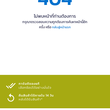
ไม่พบหน้าที่ท่านต้องการ
กรุณาตรวจสอบความถูกต้องการค้นหาหน้านี้อีก
ครั้ง หรือ
กลับสู่หน้าแรก
การันตีของแท้
เลือกช้อปได้อย่างมั่นใจ​
คืนสินค้าได้ภายใน 14 วัน
หลังได้รับสินค้า*