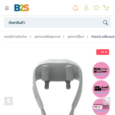
ของใช้ภายในบ้าน
อุปกรณ์เพื่อสุขภาพ
อุปกรณ์อื่นๆ
FULICO เครื่องนวดค
- 10 %
Previous slide
Ne