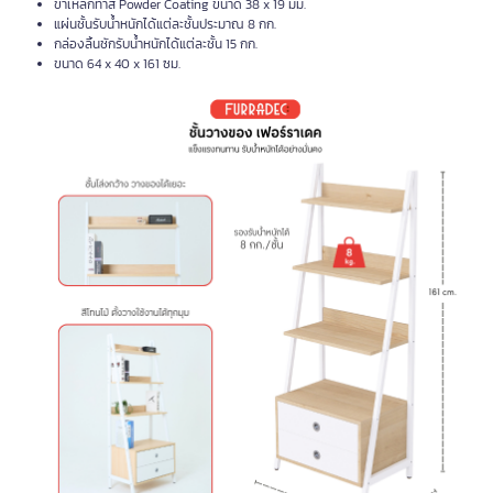
ขาเหล็กทำสี Powder Coating ขนาด 38 x 19 มม.
แผ่นชั้นรับน้ำหนักได้แต่ละชั้นประมาณ 8 กก.
กล่องลิ้นชักรับน้ำหนักได้แต่ละชั้น 15 กก.
ขนาด 64 x 40 x 161 ซม.