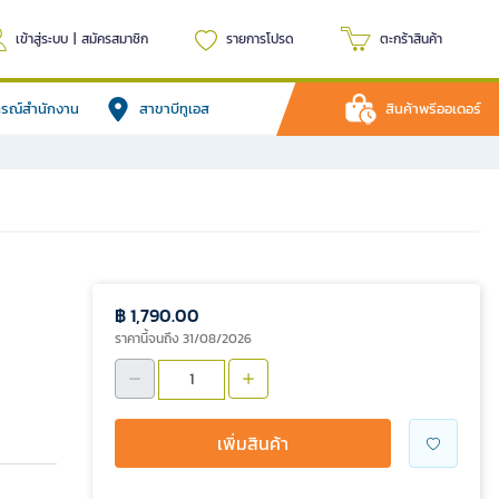
เข้าสู่ระบบ
|
สมัครสมาชิก
รายการโปรด
ตะกร้าสินค้า
ปกรณ์สำนักงาน
สาขาบีทูเอส
สินค้าพรีออเดอร์
฿ 1,790.00
ราคานี้จนถึง 31/08/2026
เพิ่มสินค้า