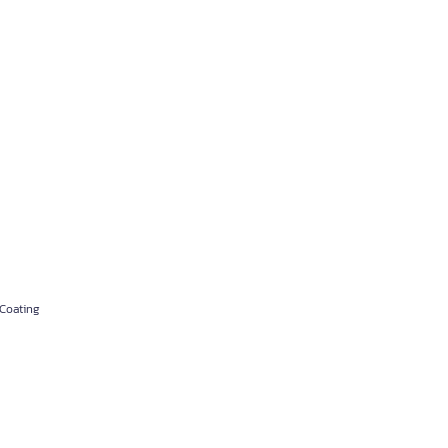
 Coating