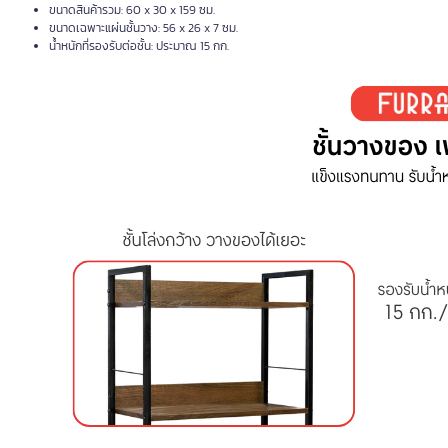
ขนาดสินค้ารวม: 60 x 30 x 159 ซม.
ขนาดเฉพาะแผ่นชั้นวาง: 56 x 26 x 7 ซม.
น้ำหนักที่รองรับต่อชั้น: ประมาณ 15 กก.