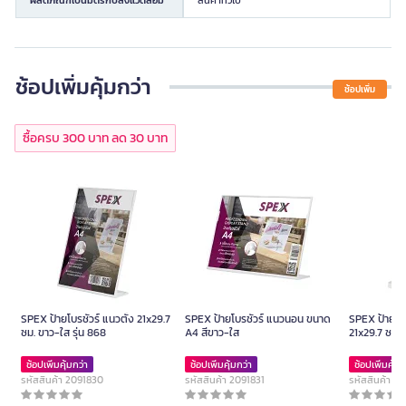
ช้อปเพิ่มคุ้มกว่า
ช้อปเพิ่ม
ซื้อครบ 300 บาท ลด 30 บาท
SPEX ป้ายโบรชัวร์ แนวตั้ง 21x29.7
SPEX ป้ายโบรชัวร์ แนวนอน ขนาด
SPEX ป้ายโบร
ซม. ขาว-ใส รุ่น 868
A4 สีขาว-ใส
21x29.7 ซม. 
ช้อปเพิ่มคุ้มกว่า
ช้อปเพิ่มคุ้มกว่า
ช้อปเพิ่มคุ้มก
รหัสสินค้า 2091830
รหัสสินค้า 2091831
รหัสสินค้า 2