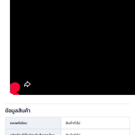
ข้อมูลสินค้า
ของพรีเมียม
สินค้าทั่วไป
ผลิตภัณฑ์เป็นมิตรกับสิ่งแวดล้อม
สินค้าทั่วไป