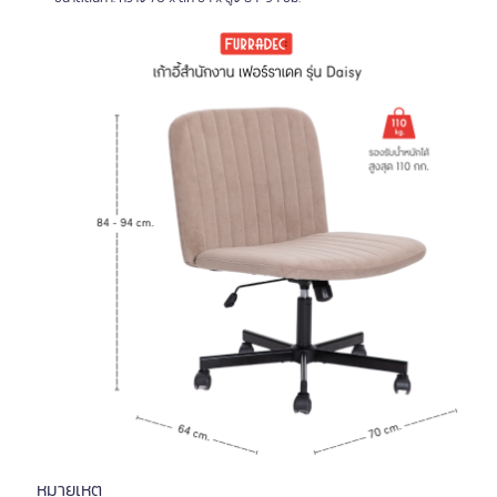
หมายเหตุ