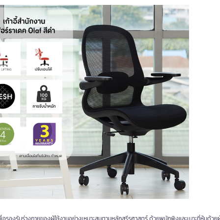
เพื่อรองรับร่างกายของผู้ใช้งานอย่างเหมาะสมตามหลักสรีรศาสตร์ ด้วยพนักพิงและเบาะที่หุ้มด้วยผ