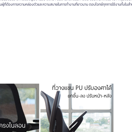
ิ่งกับผู้ที่ต้องการความคล่องตัวและความสบายในการทำงานที่ยาวนาน ตอบโจทย์ทุกการใช้งานทั้งในส