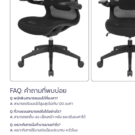
FAQ: คำถามที่พบบ่อย
Q: พนักพิงสามารถเอนได้กี่องศา?
A:
สามารถปรับเอนได้สูงสุดไม่เกิน 120 องศา
Q: ที่วางแขนสามารถปรับได้อย่างไร?
A:
สามารถยกขึ้น-ลง เลื่อนหน้า-หลัง และปรับองศาได้
Q: เหมาะกับการนั่งทำงานนานเท่าไร?
A:
เหมาะกับการใช้งานต่อเนื่องประมาณ 4 ชั่วโมง