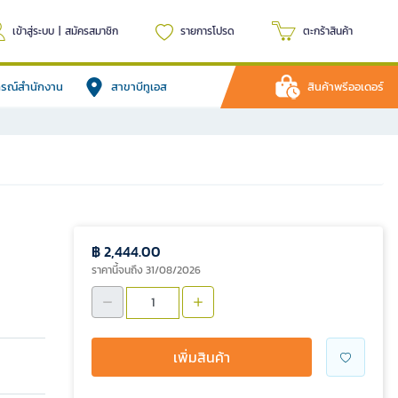
เข้าสู่ระบบ
|
สมัครสมาชิก
รายการโปรด
ตะกร้าสินค้า
ปกรณ์สำนักงาน
สาขาบีทูเอส
สินค้าพรีออเดอร์
฿ 2,444.00
ราคานี้จนถึง 31/08/2026
เพิ่มสินค้า