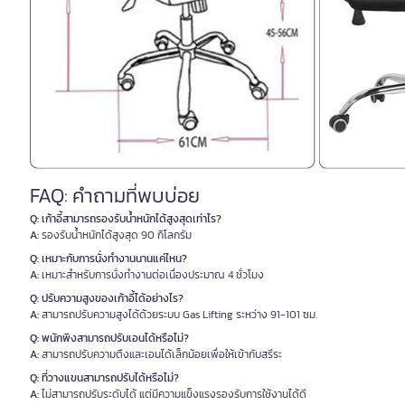
FAQ: คำถามที่พบบ่อย
Q: เก้าอี้สามารถรองรับน้ำหนักได้สูงสุดเท่าไร?
A:
รองรับน้ำหนักได้สูงสุด 90 กิโลกรัม
Q: เหมาะกับการนั่งทำงานนานแค่ไหน?
A:
เหมาะสำหรับการนั่งทำงานต่อเนื่องประมาณ 4 ชั่วโมง
Q: ปรับความสูงของเก้าอี้ได้อย่างไร?
A:
สามารถปรับความสูงได้ด้วยระบบ Gas Lifting ระหว่าง 91-101 ซม.
Q: พนักพิงสามารถปรับเอนได้หรือไม่?
A:
สามารถปรับความตึงและเอนได้เล็กน้อยเพื่อให้เข้ากับสรีระ
Q: ที่วางแขนสามารถปรับได้หรือไม่?
A:
ไม่สามารถปรับระดับได้ แต่มีความแข็งแรงรองรับการใช้งานได้ดี