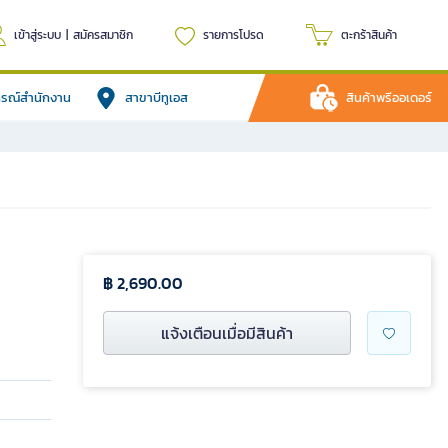
เข้าสู่ระบบ
|
สมัครสมาชิก
รายการโปรด
ตะกร้าสินค้า
ปกรณ์สำนักงาน
สาขาบีทูเอส
สินค้าพรีออเดอร์
฿ 2,690.00
แจ้งเตือนเมื่อมีสินค้า