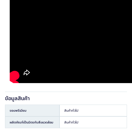
ข้อมูลสินค้า
ของพรีเมียม
สินค้าทั่วไป
ผลิตภัณฑ์เป็นมิตรกับสิ่งแวดล้อม
สินค้าทั่วไป