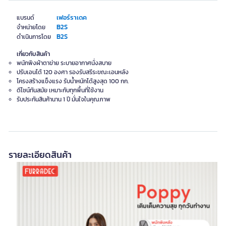
เฟอร์ราเดค
แบรนด์
B2S
จำหน่ายโดย
B2S
ดำเนินการโดย
เกี่ยวกับสินค้า
พนักพิงผ้าตาข่าย ระบายอากาศนั่งสบาย
ปรับเอนได้ 120 องศา รองรับสรีระขณะเอนหลัง
โครงสร้างแข็งแรง รับน้ำหนักได้สูงสุด 100 กก.
ดีไซน์ทันสมัย เหมาะกับทุกพื้นที่ใช้งาน
รับประกันสินค้านาน 1 ปี มั่นใจในคุณภาพ
รายละเอียดสินค้า