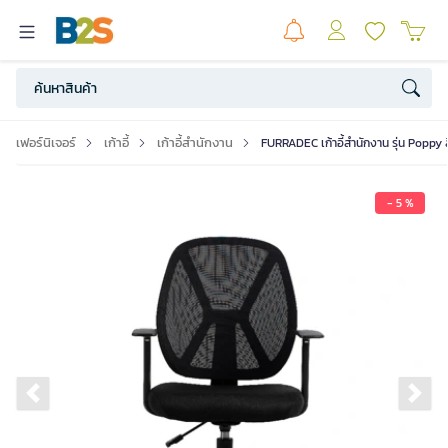
เฟอร์นิเจอร์
เก้าอี้
เก้าอี้สำนักงาน
FURRADEC เก้าอี้สำนักงาน รุ่น Poppy 
- 5 %
Previous slide
Ne