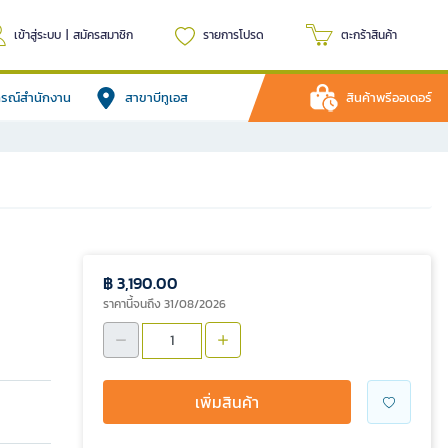
เข้าสู่ระบบ
|
สมัครสมาชิก
รายการโปรด
ตะกร้าสินค้า
ปกรณ์สำนักงาน
สาขาบีทูเอส
สินค้าพรีออเดอร์
฿ 3,190.00
ราคานี้จนถึง 31/08/2026
เพิ่มสินค้า