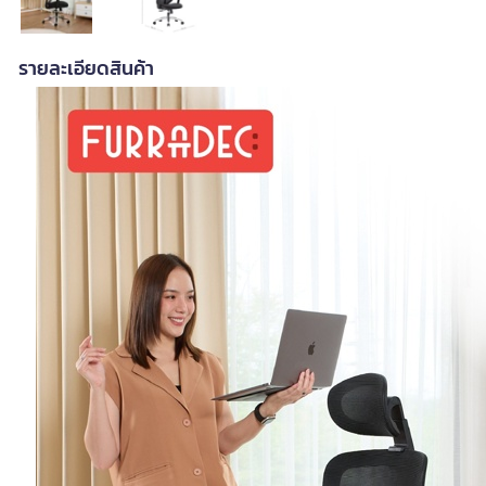
รายละเอียดสินค้า