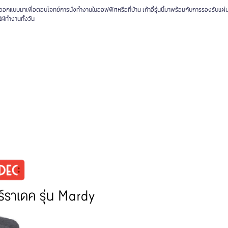
อกแบบมาเพื่อตอบโจทย์การนั่งทำงานในออฟฟิศหรือที่บ้าน เก้าอี้รุ่นนี้มาพร้อมกับการรองรับแผ่น
่ทำงานทั้งวัน