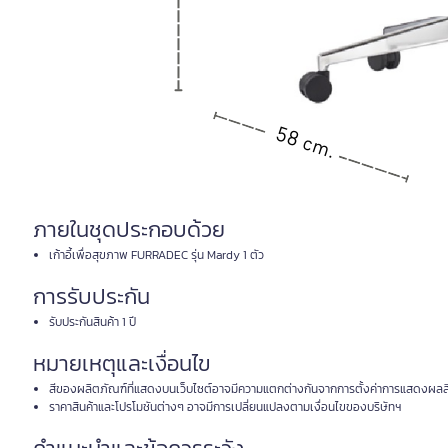
ภายในชุดประกอบด้วย
เก้าอี้เพื่อสุขภาพ FURRADEC รุ่น Mardy 1 ตัว
การรับประกัน
รับประกันสินค้า 1 ปี
หมายเหตุและเงื่อนไข
สีของผลิตภัณฑ์ที่แสดงบนเว็บไซต์อาจมีความแตกต่างกันจากการตั้งค่าการแสดงผลส
ราคาสินค้าและโปรโมชันต่างๆ อาจมีการเปลี่ยนแปลงตามเงื่อนไขของบริษัทฯ