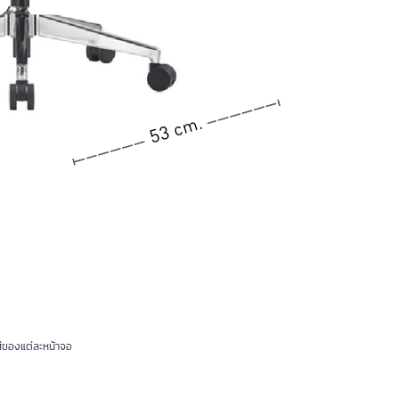
ีของแต่ละหน้าจอ