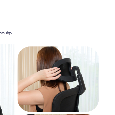
คลายที่สุด