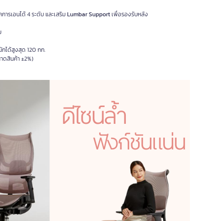
คการเอนได้ 4 ระดับ และเสริม
Lumbar Support
เพื่อรองรับหลัง
ม
กได้สูงสุด 120 กก.
นาดสินค้า ±2%)