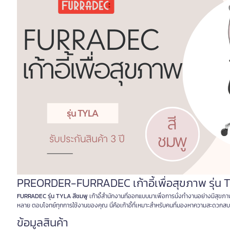
PREORDER-FURRADEC เก้าอี้เพื่อสุขภาพ รุ่น 
FURRADEC รุ่น TYLA สีชมพู
เก้าอี้สำนักงานที่ออกแบบมาเพื่อการนั่งทำงานอย่างมีสุขภ
หลาย ตอบโจทย์ทุกการใช้งานของคุณ นี่คือเก้าอี้ที่เหมาะสำหรับคนที่มองหาความสะดวก
ข้อมูลสินค้า