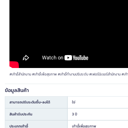
#เก้าอี้สำนักงาน #เก้าอี้เพื่อสุขภาพ #เก้าอี้ทำงานปรับระดับ #เฟอร์นิเจอร์สำนักงาน #เก้า
ข้อมูลสินค้า
สามารถปรับระดับขึ้น-ลงได้
ใช่
สินค้ารับประกัน
3 ปี
ประเภทเก้าอี้
เก้าอี้เพื่อสุขภาพ