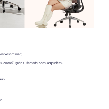
กพร่องจากการผลิต)
ามสะอาดที่ไม่ถูกต้อง หรือการสึกหรอตามอายุการใช้งาน
ยล้า
จอ