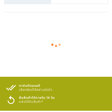
การันตีของแท้
เลือกช้อปได้อย่างมั่นใจ​
คืนสินค้าได้ภายใน 14 วัน
หลังได้รับสินค้า*