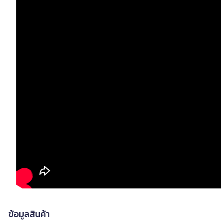
ข้อมูลสินค้า