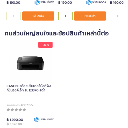
฿ 190.00
฿ 190.00
฿ 190.00
พร้อมจัดส่ง
พร้อมจัดส่ง
เพิ่มสินค้า
เพิ่มสินค้า
คนส่วนใหญ่สนใจและช้อปสินค้าเหล่านี้ต่อ
- 36 %
CANON เครื่องปริ้นเตอร์มัลติฟัง
ก์ชั่นอิงค์เจ็ท รุ่น E3370 สีดำ
รหัสสินค้า 4007355
฿ 1,990.00
พร้อมจัดส่ง
฿
3,090.00