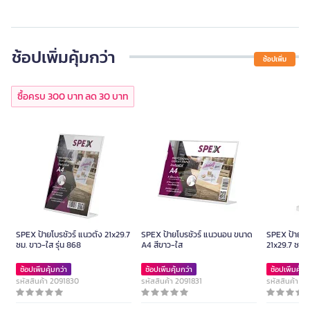
ช้อปเพิ่มคุ้มกว่า
ช้อปเพิ่ม
ซื้อครบ 300 บาท ลด 30 บาท
SPEX ป้ายโบรชัวร์ แนวตั้ง 21x29.7
SPEX ป้ายโบรชัวร์ แนวนอน ขนาด
SPEX ป้ายโบร
ซม. ขาว-ใส รุ่น 868
A4 สีขาว-ใส
21x29.7 ซม. 
ช้อปเพิ่มคุ้มกว่า
ช้อปเพิ่มคุ้มกว่า
ช้อปเพิ่มคุ้มก
รหัสสินค้า 2091830
รหัสสินค้า 2091831
รหัสสินค้า 2