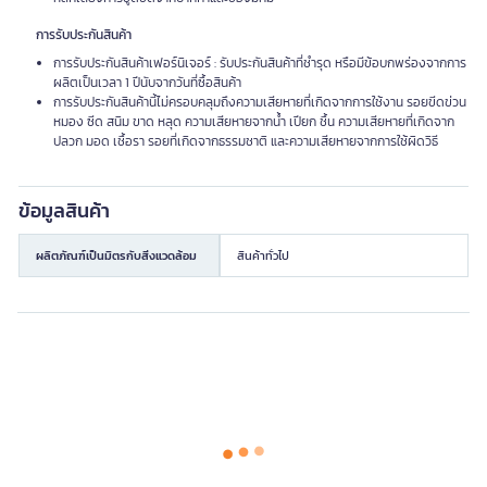
การรับประกันสินค้า
การรับประกันสินค้าเฟอร์นิเจอร์ : รับประกันสินค้าที่ชำรุด หรือมีข้อบกพร่องจากการ
ผลิตเป็นเวลา 1 ปีนับจากวันที่ซื้อสินค้า
การรับประกันสินค้านี้ไม่ครอบคลุมถึงความเสียหายที่เกิดจากการใช้งาน รอยขีดข่วน
หมอง ซีด สนิม ขาด หลุด ความเสียหายจากน้ำ เปียก ชื้น ความเสียหายที่เกิดจาก
ปลวก มอด เชื้อรา รอยที่เกิดจากธรรมชาติ และความเสียหายจากการใช้ผิดวิธี
ข้อมูลสินค้า
ผลิตภัณฑ์เป็นมิตรกับสิ่งแวดล้อม
สินค้าทั่วไป