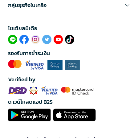
กลุ่มธุรกิจในเครือ
โซเซียลมีเดีย​
รองรับการชำระเงิน
Verified by
ดาวน์โหลดแอป B2S