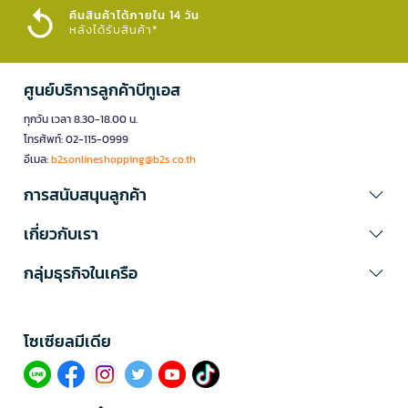
คืนสินค้าได้ภายใน 14 วัน
หลังได้รับสินค้า*
ศูนย์บริการลูกค้าบีทูเอส
ทุกวัน เวลา 8.30-18.00 น.
โทรศัพท์: 02-115-0999
อีเมล:
b2sonlineshopping@b2s.co.th
การสนับสนุนลูกค้า
เกี่ยวกับเรา
กลุ่มธุรกิจในเครือ
โซเซียลมีเดีย​