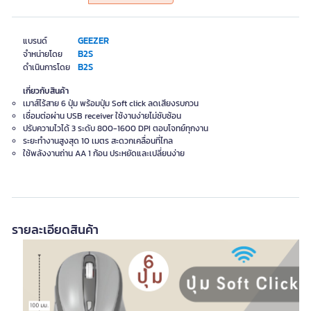
GEEZER
แบรนด์
B2S
จำหน่ายโดย
B2S
ดำเนินการโดย
เกี่ยวกับสินค้า
เมาส์ไร้สาย 6 ปุ่ม พร้อมปุ่ม Soft click ลดเสียงรบกวน
เชื่อมต่อผ่าน USB receiver ใช้งานง่ายไม่ซับซ้อน
ปรับความไวได้ 3 ระดับ 800-1600 DPI ตอบโจทย์ทุกงาน
ระยะทำงานสูงสุด 10 เมตร สะดวกเคลื่อนที่ไกล
ใช้พลังงานถ่าน AA 1 ก้อน ประหยัดและเปลี่ยนง่าย
รายละเอียดสินค้า