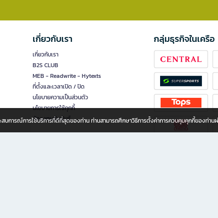
เกี่ยวกับเรา
กลุ่มธุรกิจในเครือ
เกี่ยวกับเรา
B2S CLUB
MEB - Readwrite - Hytexts
ที่ตั้งและเวลาเปิด / ปิด
นโยบายความเป็นส่วนตัว
นโยบายการใช้คุกกี้
นักลงทุนสัมพันธ์
อประสบการณ์การใช้บริการที่ดีที่สุดของท่าน ท่านสามารถศึกษาวิธีการตั้งค่าการควบคุมคุกกี้ของท่าน