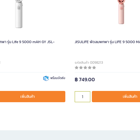
กพา รุ่น Life 9 5000 mAH GY JSL-
JISULIFE พัดลมพกพา รุ่น LIFE 9 5000 M
2
รหัสสินค้า 0098213
พร้อมจัดส่ง
฿ 749.00
เพิ่มสินค้า
เพิ่มสินค้า