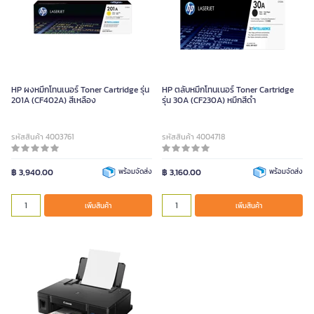
HP ผงหมึกโทนเนอร์ Toner Cartridge รุ่น
HP ตลับหมึกโทนเนอร์ Toner Cartridge
201A (CF402A) สีเหลือง
รุ่น 30A (CF230A) หมึกสีดำ
รหัสสินค้า 4003761
รหัสสินค้า 4004718
฿ 3,940.00
พร้อมจัดส่ง
฿ 3,160.00
พร้อมจัดส่ง
เพิ่มสินค้า
เพิ่มสินค้า