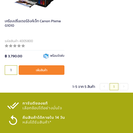
เครื่องปริ้นเตอร์อิงค์เจ็ท Canon Pixma
G1010
รหัสสินค้า 4005800
฿ 3,790.00
พร้อมจัดส่ง
เพิ่มสินค้า
1-5 จาก 5 สินค้า
1
การันตีของแท้
เลือกช้อปได้อย่างมั่นใจ​
คืนสินค้าได้ภายใน 14 วัน
หลังได้รับสินค้า*