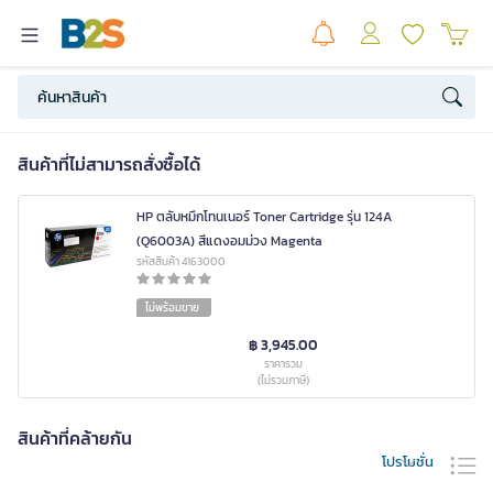
สินค้าที่ไม่สามารถสั่งซื้อได้
HP ตลับหมึกโทนเนอร์ Toner Cartridge รุ่น 124A
(Q6003A) สีแดงอมม่วง Magenta
รหัสสินค้า 4163000
ไม่พร้อมขาย
฿ 3,945.00
ราคารวม
(ไม่รวมภาษี)
สินค้าที่คล้ายกัน
โปรโมชั่น