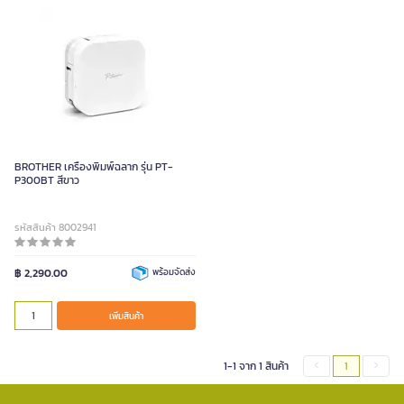
BROTHER เครื่องพิมพ์ฉลาก รุ่น PT-
P300BT สีขาว
รหัสสินค้า 8002941
฿ 2,290.00
พร้อมจัดส่ง
เพิ่มสินค้า
1-1 จาก 1 สินค้า
1