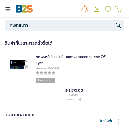
สินค้าที่ไม่สามารถสั่งซื้อได้
HP ผงหมึกโทนเนอร์ Toner Cartridge รุ่น 215A สีฟ้า
Cyan
รหัสสินค้า 4007846
ไม่พร้อมขาย
฿ 2,379.00
ราคารวม
(ไม่รวมภาษี)
สินค้าที่คล้ายกัน
โปรโมชั่น