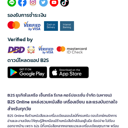
รองรับการชำระเงิน
Verified by
ดาวน์โหลดแอป B2S
B2S ธุรกิจในเครือ เซ็นทรัล รีเทล คอร์ปอเรชั่น จำกัด (มหาชน)
B2S Online แหล่งรวมหนังสือ เครื่องเขียน และแรงบันดาลใจ
สำหรับทุกวัย
B2S Online คือร้านหนังสือและเครื่องเขียนออนไลน์ที่ครบครัน ตอบโจทย์คนรักการ
อ่านและงานเขียน ให้คุณรู้สึกเหมือนมีร้านหนังสือใกล้ฉันอยู่ในมือ ช้อปง่าย ไม่ต้อง
ออกจากบ้าน เพราะ b2s มีทั้งหนังสือหลากหลายแนวและเครื่องเขียนคุณภาพ พร้อม