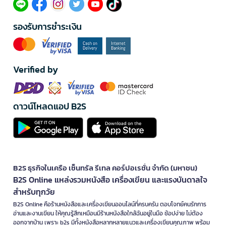
รองรับการชำระเงิน
Verified by
ดาวน์โหลดแอป B2S
B2S ธุรกิจในเครือ เซ็นทรัล รีเทล คอร์ปอเรชั่น จำกัด (มหาชน)
B2S Online แหล่งรวมหนังสือ เครื่องเขียน และแรงบันดาลใจ
สำหรับทุกวัย
B2S Online คือร้านหนังสือและเครื่องเขียนออนไลน์ที่ครบครัน ตอบโจทย์คนรักการ
อ่านและงานเขียน ให้คุณรู้สึกเหมือนมีร้านหนังสือใกล้ฉันอยู่ในมือ ช้อปง่าย ไม่ต้อง
ออกจากบ้าน เพราะ b2s มีทั้งหนังสือหลากหลายแนวและเครื่องเขียนคุณภาพ พร้อม