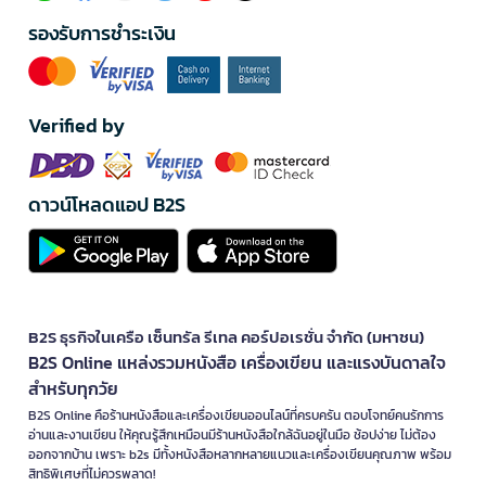
รองรับการชำระเงิน
Verified by
ดาวน์โหลดแอป B2S
B2S ธุรกิจในเครือ เซ็นทรัล รีเทล คอร์ปอเรชั่น จำกัด (มหาชน)
B2S Online แหล่งรวมหนังสือ เครื่องเขียน และแรงบันดาลใจ
สำหรับทุกวัย
B2S Online คือร้านหนังสือและเครื่องเขียนออนไลน์ที่ครบครัน ตอบโจทย์คนรักการ
อ่านและงานเขียน ให้คุณรู้สึกเหมือนมีร้านหนังสือใกล้ฉันอยู่ในมือ ช้อปง่าย ไม่ต้อง
ออกจากบ้าน เพราะ b2s มีทั้งหนังสือหลากหลายแนวและเครื่องเขียนคุณภาพ พร้อม
สิทธิพิเศษที่ไม่ควรพลาด!