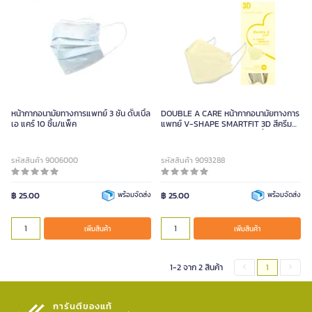
หน้ากากอนามัยทางการแพทย์ 3 ชั้น ดั๊บเบิ้ล
DOUBLE A CARE หน้ากากอนามัยทางการ
เอ แคร์ 10 ชิ้น/แพ็ค
แพทย์ V-SHAPE SMARTFIT 3D สีครีม
(ขนาด 8.5X20.5ซม. บรรจุ 10 ชิ้น)
รหัสสินค้า 9006000
รหัสสินค้า 9093288
฿ 25.00
พร้อมจัดส่ง
฿ 25.00
พร้อมจัดส่ง
เพิ่มสินค้า
เพิ่มสินค้า
1-2 จาก 2 สินค้า
1
การันตีของแท้