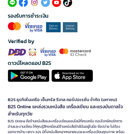
รองรับการชำระเงิน
Verified by
ดาวน์โหลดแอป B2S
B2S ธุรกิจในเครือ เซ็นทรัล รีเทล คอร์ปอเรชั่น จำกัด (มหาชน)
B2S Online แหล่งรวมหนังสือ เครื่องเขียน และแรงบันดาลใจ
สำหรับทุกวัย
B2S Online คือร้านหนังสือและเครื่องเขียนออนไลน์ที่ครบครัน ตอบโจทย์คนรักการ
อ่านและงานเขียน ให้คุณรู้สึกเหมือนมีร้านหนังสือใกล้ฉันอยู่ในมือ ช้อปง่าย ไม่ต้อง
ออกจากบ้าน เพราะ b2s มีทั้งหนังสือหลากหลายแนวและเครื่องเขียนคุณภาพ พร้อม