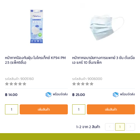
หน้ากากป้องกันฝุ่น ไมโครเท็กซ์ KF94 PM
หน้ากากอนามัยทางการแพทย์ 3 ชั้น ดั๊บเบิ้ล
2.5 (แพ็ค5ชิ้น)
เอ แคร์ 10 ชิ้น/แพ็ค
รหัสสินค้า 9005160
รหัสสินค้า 9006000
฿ 14.00
พร้อมจัดส่ง
฿ 25.00
พร้อมจัดส่ง
เพิ่มสินค้า
เพิ่มสินค้า
1-2 จาก 2 สินค้า
1