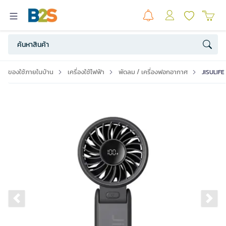
ของใช้ภายในบ้าน
เครื่องใช้ไฟฟ้า
พัดลม / เครื่องฟอกอากาศ
JISULIFE
Previous slide
Ne