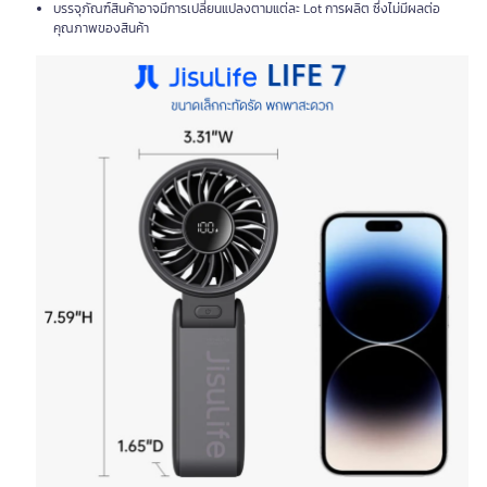
บรรจุภัณฑ์สินค้าอาจมีการเปลี่ยนแปลงตามแต่ละ Lot การผลิต ซึ่งไม่มีผลต่อ
คุณภาพของสินค้า