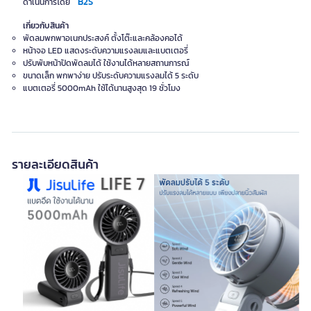
B2S
ดำเนินการโดย
เกี่ยวกับสินค้า
พัดลมพกพาอเนกประสงค์ ตั้งโต๊ะและคล้องคอได้
หน้าจอ LED แสดงระดับความแรงลมและแบตเตอรี่
ปรับพับหน้าปัดพัดลมได้ ใช้งานได้หลายสถานการณ์
ขนาดเล็ก พกพาง่าย ปรับระดับความแรงลมได้ 5 ระดับ
แบตเตอรี่ 5000mAh ใช้ได้นานสูงสุด 19 ชั่วโมง
รายละเอียดสินค้า