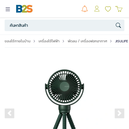
ของใช้ภายในบ้าน
เครื่องใช้ไฟฟ้า
พัดลม / เครื่องฟอกอากาศ
JISULIFE
Previous slide
Ne